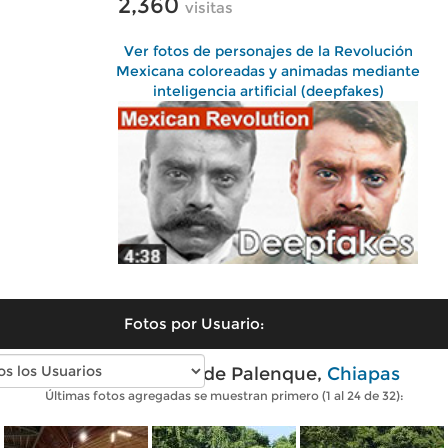
2,360
visitas
Ver fotos de personajes de la Revolución
Mexicana coloreadas y animadas mediante
inteligencia artificial (deepfakes)
Fotos por Usuario:
Fotos modernas de Palenque,
Chiapas
Últimas fotos agregadas se muestran primero (1 al 24 de 32):