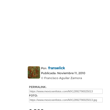
franselick
Por:
Publicada: Noviembre 11, 2010
© Francisco Aguilar Zamora
PERMALINK:
FOTO: