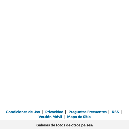
Condiciones de Uso
|
Privacidad
|
Preguntas Frecuentes
|
RSS
|
Versión Móvil
|
Mapa de Sitio
Galerías de fotos de otros países: