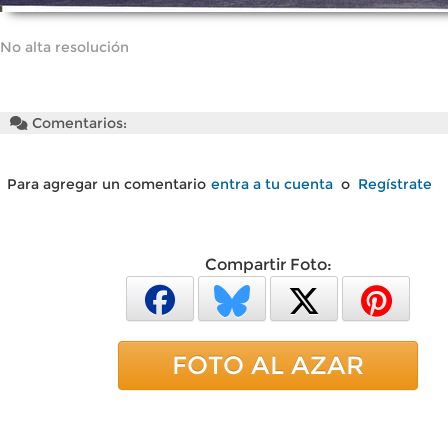
No alta resolución
Comentarios:
Para agregar un comentario
entra a tu cuenta
o
Regístrate
Compartir Foto:
FOTO AL AZAR