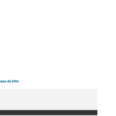
apa de Sitio