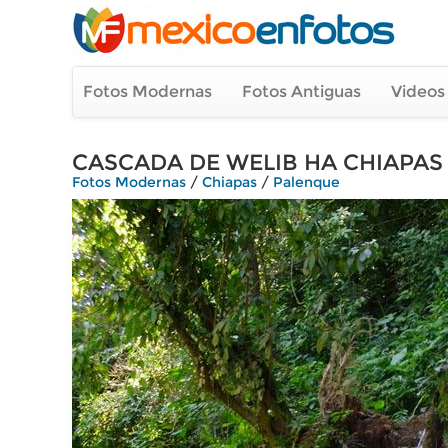
Fotos Modernas
Fotos Antiguas
Videos
CASCADA DE WELIB HA CHIAPAS
Fotos Modernas
/
Chiapas
/
Palenque