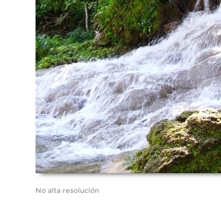
No alta resolución