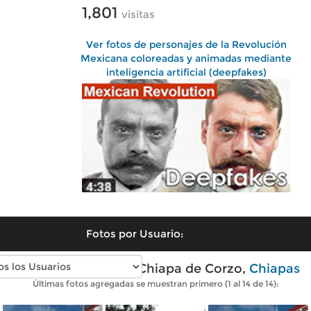
1,801
visitas
Ver fotos de personajes de la Revolución
Mexicana coloreadas y animadas mediante
inteligencia artificial (deepfakes)
Fotos por Usuario:
Fotos modernas de Chiapa de Corzo,
Chiapas
Últimas fotos agregadas se muestran primero (1 al 14 de 14):