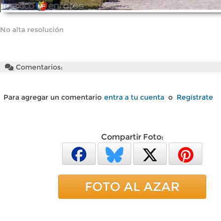
No alta resolución
Comentarios:
Para agregar un comentario
entra a tu cuenta
o
Regístrate
Compartir Foto:
FOTO AL AZAR