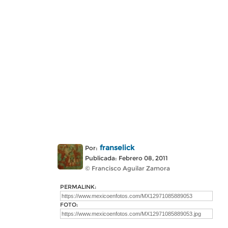
franselick
Por:
Publicada: Febrero 08, 2011
© Francisco Aguilar Zamora
PERMALINK:
FOTO: