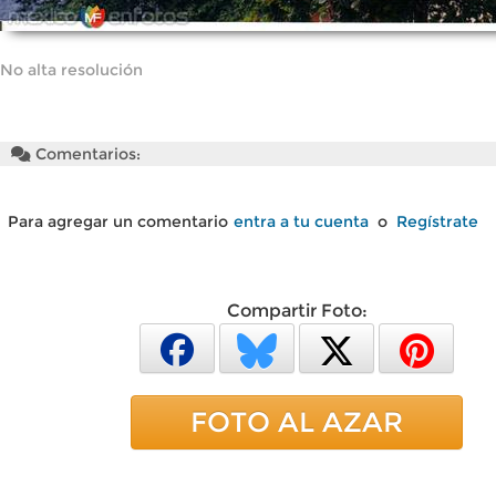
No alta resolución
Comentarios:
Para agregar un comentario
entra a tu cuenta
o
Regístrate
Compartir Foto:
FOTO AL AZAR