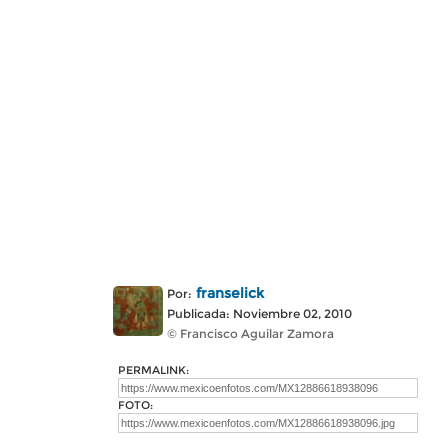
franselick
Por:
Publicada: Noviembre 02, 2010
© Francisco Aguilar Zamora
PERMALINK:
FOTO: