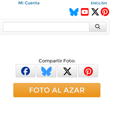
Mi Cuenta
ENGLISH
Compartir Foto:
FOTO AL AZAR