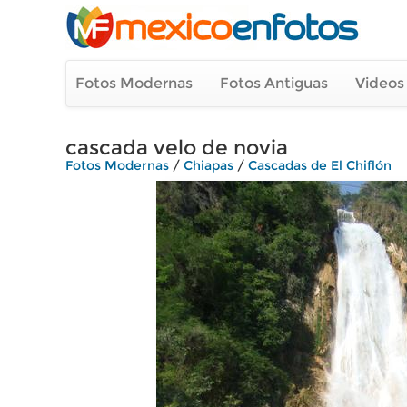
Fotos Modernas
Fotos Antiguas
Videos
cascada velo de novia
Fotos Modernas
/
Chiapas
/
Cascadas de El Chiflón