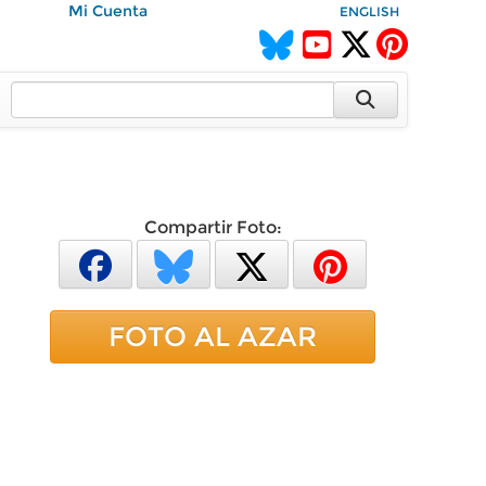
Mi Cuenta
ENGLISH
Compartir Foto:
FOTO AL AZAR