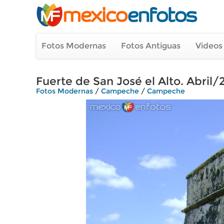
Fotos Modernas
Fotos Antiguas
Videos
Fuerte de San José el Alto. Abril/
Fotos Modernas
/
Campeche
/
Campeche