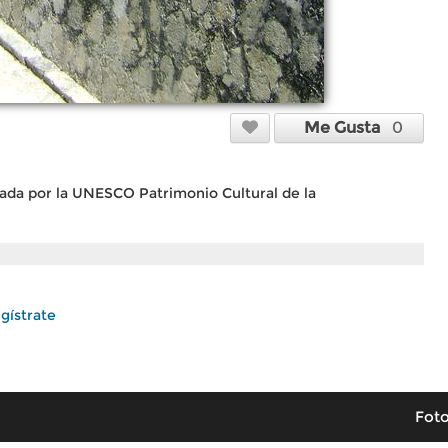
Me Gusta
0
ada por la UNESCO Patrimonio Cultural de la
gístrate
Foto