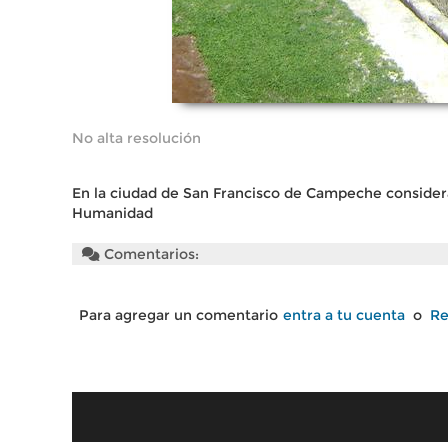
No alta resolución
En la ciudad de San Francisco de Campeche consider
Humanidad
Comentarios:
Para agregar un comentario
entra a tu cuenta
o
Re