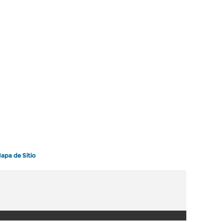
apa de Sitio