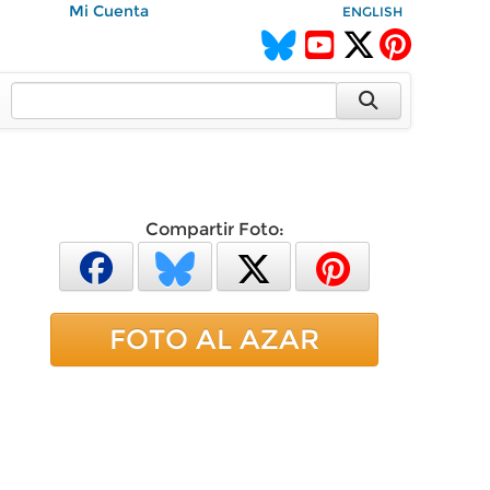
Mi Cuenta
ENGLISH
Compartir Foto:
FOTO AL AZAR