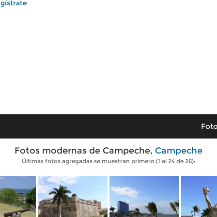
gístrate
Foto
Fotos modernas de Campeche,
Campeche
Últimas fotos agregadas se muestran primero (1 al 24 de 26):