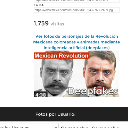
FOTO:
1,759
visitas
Ver fotos de personajes de la Revolución
Mexicana coloreadas y animadas mediante
inteligencia artificial (deepfakes)
Fotos por Usuario: