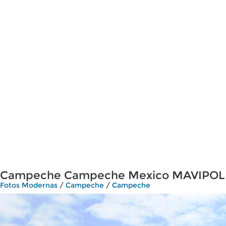
Campeche Campeche Mexico MAVIPOL
Fotos Modernas
/
Campeche
/
Campeche