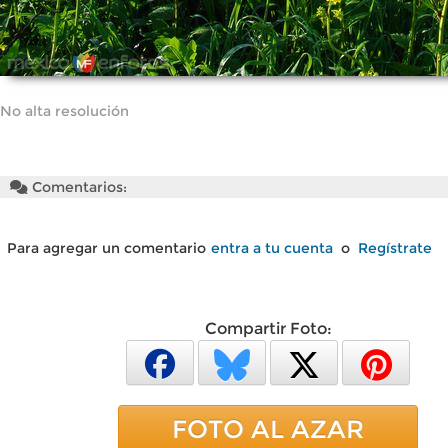
No alta resolución
Comentarios:
Para agregar un comentario
entra a tu cuenta
o
Regístrate
Compartir Foto:
FOTO AL AZAR