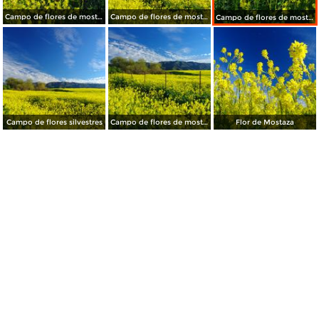
Campo de flores de mostaza
Campo de flores de mostaza
Campo de flores de mostaza
Campo de flores silvestres
Campo de flores de mostaza
Flor de Mostaza