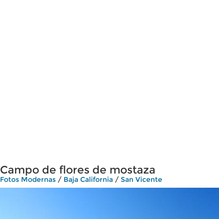
Campo de flores de mostaza
Fotos Modernas
/
Baja California
/
San Vicente