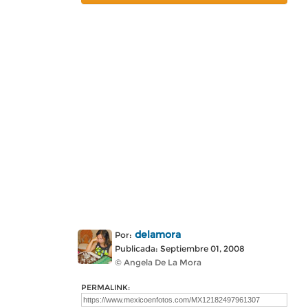
delamora
Por:
Publicada: Septiembre 01, 2008
© Angela De La Mora
PERMALINK: