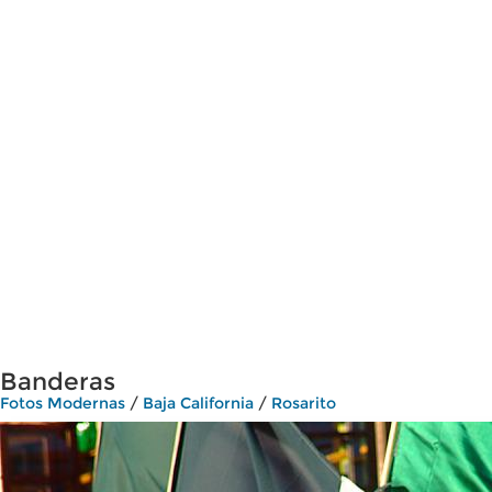
Banderas
Fotos Modernas
/
Baja California
/
Rosarito