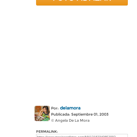
delamora
Por:
Publicada: Septiembre 01, 2003
© Angela De La Mora
PERMALINK: