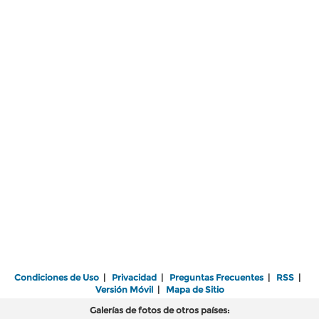
Condiciones de Uso
|
Privacidad
|
Preguntas Frecuentes
|
RSS
|
Versión Móvil
|
Mapa de Sitio
Galerías de fotos de otros países: