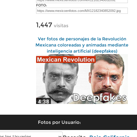
FOTO:
1,447
visitas
Ver fotos de personajes de la Revolución
Mexicana coloreadas y animadas mediante
inteligencia artificial (deepfakes)
Fotos por Usuario: