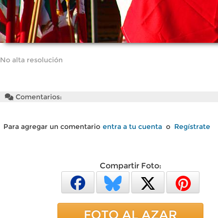
No alta resolución
Comentarios:
Para agregar un comentario
entra a tu cuenta
o
Regístrate
Compartir Foto:
FOTO AL AZAR