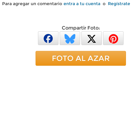
Para agregar un comentario
entra a tu cuenta
o
Regístrate
Compartir Foto:
FOTO AL AZAR