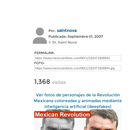
saintnova
Por:
Publicada: Septiembre 01, 2007
© Dr. Saint Nova
PERMALINK:
FOTO:
1,368
visitas
Ver fotos de personajes de la Revolución
Mexicana coloreadas y animadas mediante
inteligencia artificial (deepfakes)