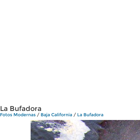
La Bufadora
Fotos Modernas
/
Baja California
/
La Bufadora