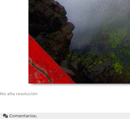
No alta resolución
Comentarios: