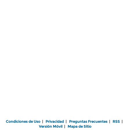
Condiciones de Uso
|
Privacidad
|
Preguntas Frecuentes
|
RSS
|
Versión Móvil
|
Mapa de Sitio