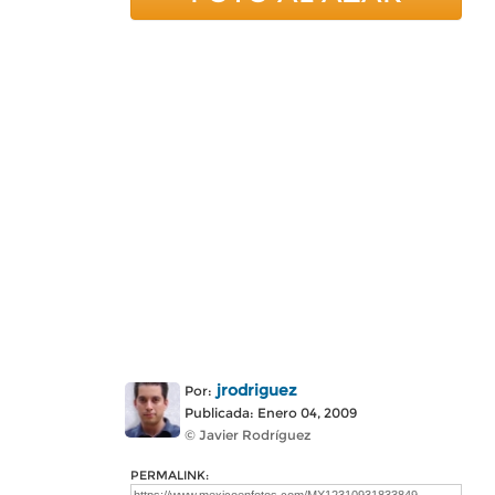
jrodriguez
Por:
Publicada: Enero 04, 2009
© Javier Rodríguez
PERMALINK: