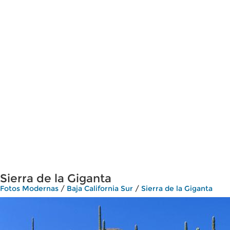
Sierra de la Giganta
Fotos Modernas
/
Baja California Sur
/
Sierra de la Giganta