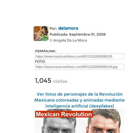
delamora
Por:
Publicada: Septiembre 01, 2008
© Angela De La Mora
PERMALINK:
FOTO:
1,045
visitas
Ver fotos de personajes de la Revolución
Mexicana coloreadas y animadas mediante
inteligencia artificial (deepfakes)