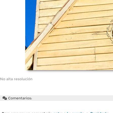
No alta resolución
Comentarios: