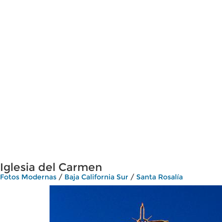
Iglesia del Carmen
Fotos Modernas
/
Baja California Sur
/
Santa Rosalía