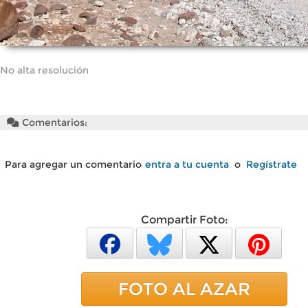
No alta resolución
Comentarios:
Para agregar un comentario
entra a tu cuenta
o
Regístrate
Compartir Foto:
FOTO AL AZAR