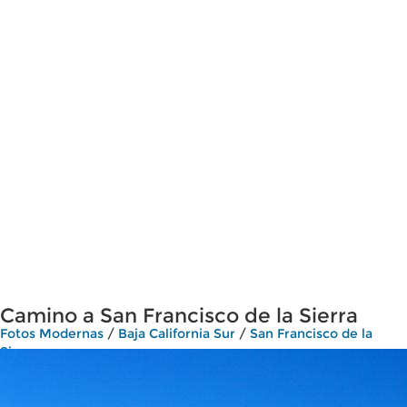
Camino a San Francisco de la Sierra
Fotos Modernas
/
Baja California Sur
/
San Francisco de la
Sierra