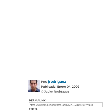
jrodriguez
Por:
Publicada: Enero 04, 2009
© Javier Rodríguez
PERMALINK:
FOTO: