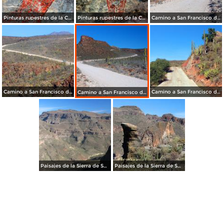
Pinturas rupestres de la Cueva del Ratón
Pinturas rupestres de la Cueva del Ratón
Camino a San Francisco de la Sierra
Camino a San Francisco de la Sierra
Camino a San Francisco de la Sierra
Camino a San Francisco de la Sierra
Paisajes de la Sierra de San Francisco
Paisajes de la Sierra de San Francisco