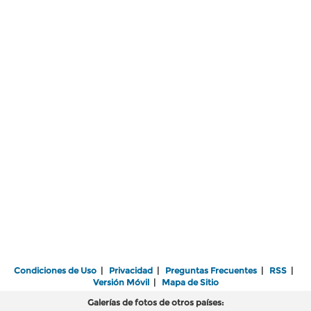
Condiciones de Uso
|
Privacidad
|
Preguntas Frecuentes
|
RSS
|
Versión Móvil
|
Mapa de Sitio
Galerías de fotos de otros países: