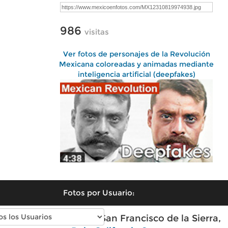
986
visitas
Ver fotos de personajes de la Revolución
Mexicana coloreadas y animadas mediante
inteligencia artificial (deepfakes)
Fotos por Usuario:
Fotos modernas de San Francisco de la Sierra,