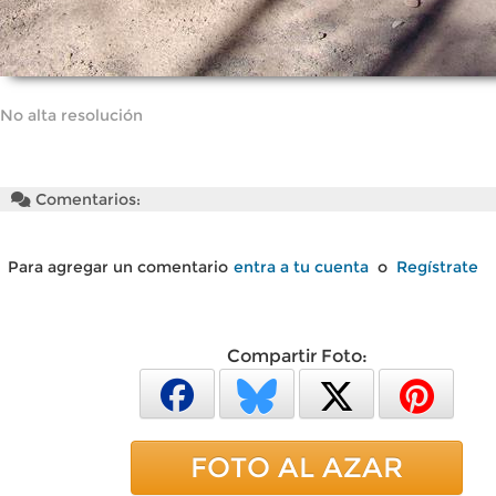
No alta resolución
Comentarios:
Para agregar un comentario
entra a tu cuenta
o
Regístrate
Compartir Foto:
FOTO AL AZAR