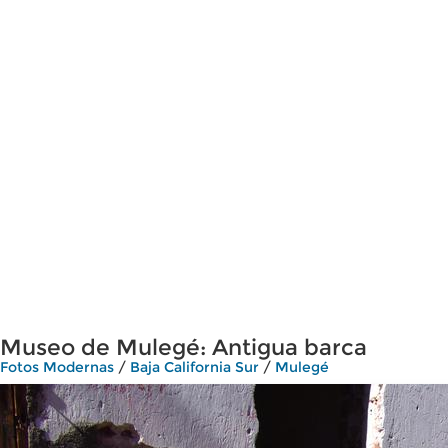
Museo de Mulegé: Antigua barca
Fotos Modernas
/
Baja California Sur
/
Mulegé