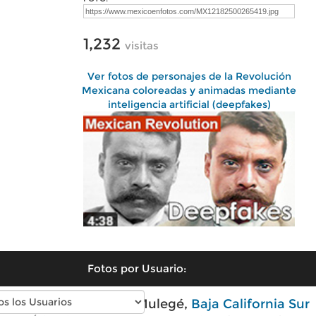
1,232
visitas
Ver fotos de personajes de la Revolución
Mexicana coloreadas y animadas mediante
inteligencia artificial (deepfakes)
Fotos por Usuario:
Fotos modernas de Mulegé,
Baja California Sur