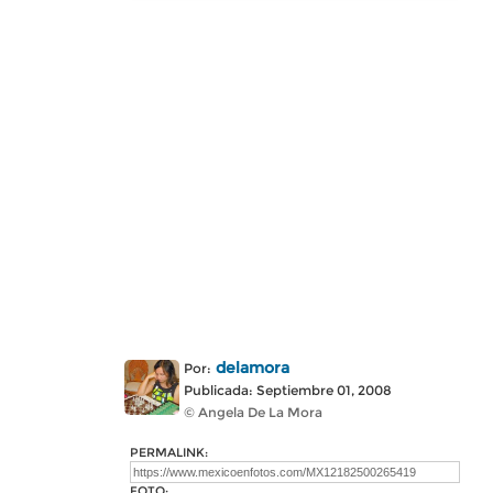
delamora
Por:
Publicada: Septiembre 01, 2008
© Angela De La Mora
PERMALINK:
FOTO: