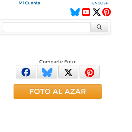
Mi Cuenta
ENGLISH
Compartir Foto:
FOTO AL AZAR