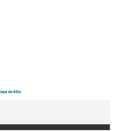
apa de Sitio