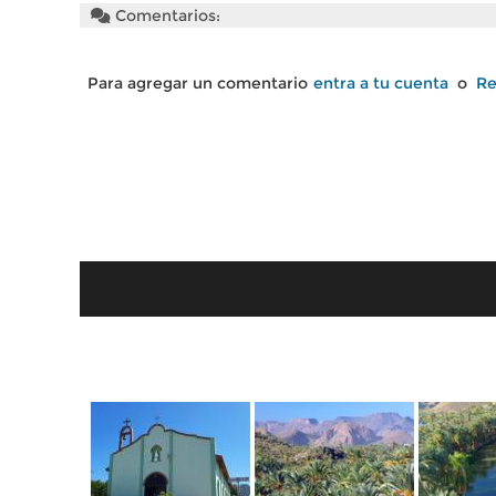
Comentarios:
Para agregar un comentario
entra a tu cuenta
o
Re