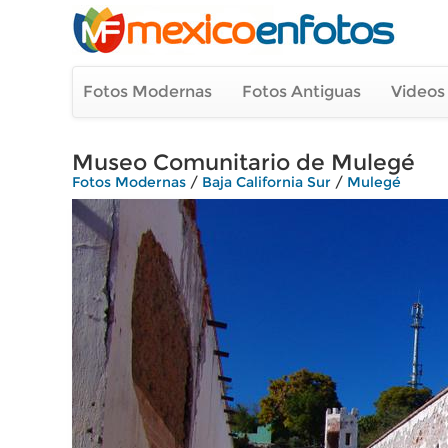
Fotos Modernas
Fotos Antiguas
Videos
Museo Comunitario de Mulegé
Fotos Modernas
/
Baja California Sur
/
Mulegé