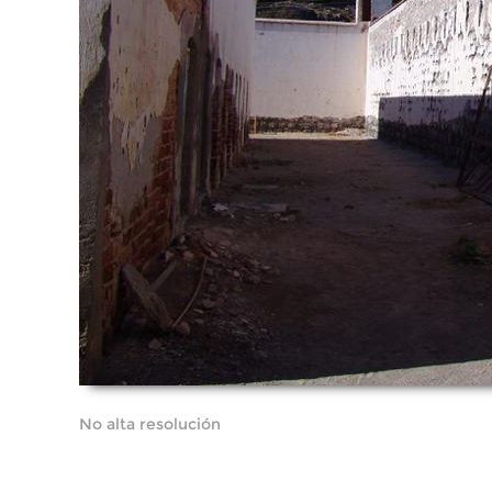
No alta resolución