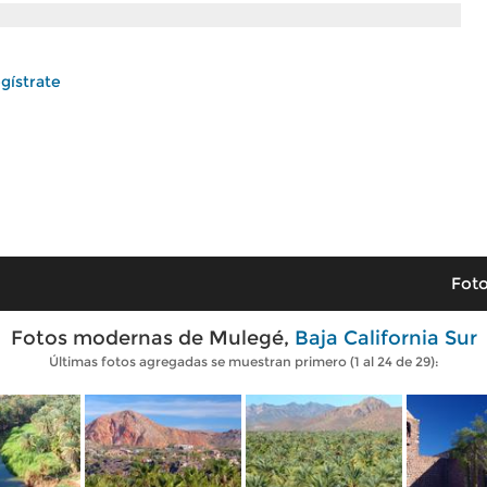
gístrate
Foto
Fotos modernas de Mulegé,
Baja California Sur
Últimas fotos agregadas se muestran primero (1 al 24 de 29):