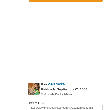
delamora
Por:
Publicada: Septiembre 01, 2008
© Angela De La Mora
PERMALINK: