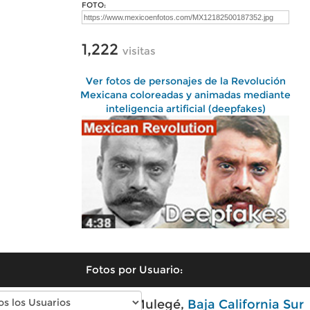
FOTO:
1,222
visitas
Ver fotos de personajes de la Revolución
Mexicana coloreadas y animadas mediante
inteligencia artificial (deepfakes)
Fotos por Usuario:
Fotos modernas de Mulegé,
Baja California Sur