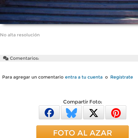
No alta resolución
Comentarios:
Para agregar un comentario
entra a tu cuenta
o
Regístrate
Compartir Foto:
FOTO AL AZAR