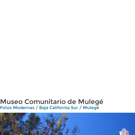
Museo Comunitario de Mulegé
Fotos Modernas
/
Baja California Sur
/
Mulegé