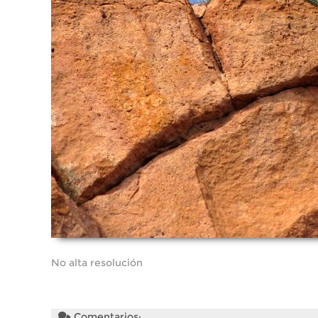
No alta resolución
Comentarios: