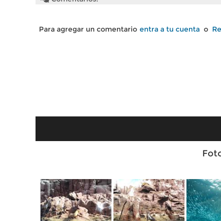
Para agregar un comentario
entra a tu cuenta
o
Re
Foto