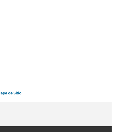
apa de Sitio