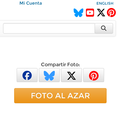
Mi Cuenta
ENGLISH
Compartir Foto:
FOTO AL AZAR