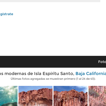
gístrate
Foto
s modernas de Isla Espíritu Santo,
Baja Californi
Últimas fotos agregadas se muestran primero (1 al 24 de 43):