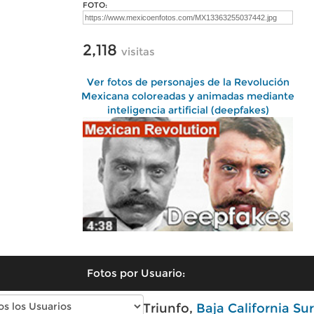
FOTO:
2,118
visitas
Ver fotos de personajes de la Revolución
Mexicana coloreadas y animadas mediante
inteligencia artificial (deepfakes)
Fotos por Usuario:
Fotos modernas de El Triunfo,
Baja California Sur