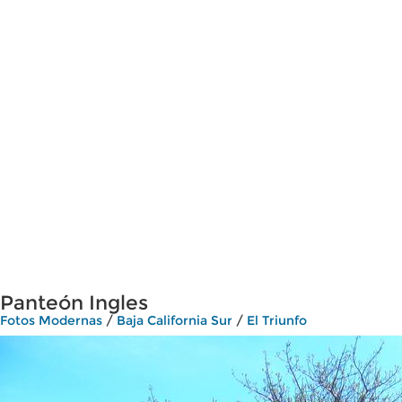
Panteón Ingles
Fotos Modernas
/
Baja California Sur
/
El Triunfo