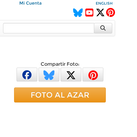
Mi Cuenta
ENGLISH
Compartir Foto:
FOTO AL AZAR