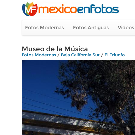
Fotos Modernas
Fotos Antiguas
Videos
Museo de la Música
Fotos Modernas
/
Baja California Sur
/
El Triunfo