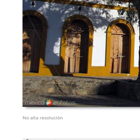
No alta resolución