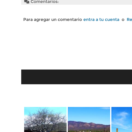
Comentarios:
Para agregar un comentario
entra a tu cuenta
o
Re