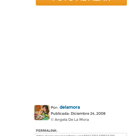
delamora
Por:
Publicada: Diciembre 24, 2008
© Angela De La Mora
PERMALINK: