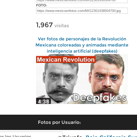
FOTO:
1,967
visitas
Ver fotos de personajes de la Revolución
Mexicana coloreadas y animadas mediante
inteligencia artificial (deepfakes)
Fotos por Usuario: