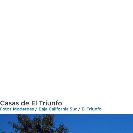
Casas de El Triunfo
Fotos Modernas
/
Baja California Sur
/
El Triunfo