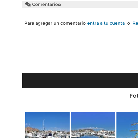
Comentarios:
Para agregar un comentario
entra a tu cuenta
o
Re
Fo