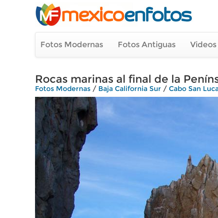
Fotos Modernas
Fotos Antiguas
Videos
Rocas marinas al final de la Penín
Fotos Modernas
/
Baja California Sur
/
Cabo San Luc