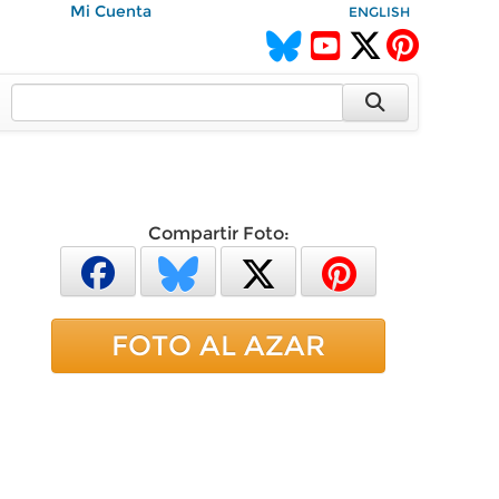
Mi Cuenta
ENGLISH
Compartir Foto:
FOTO AL AZAR