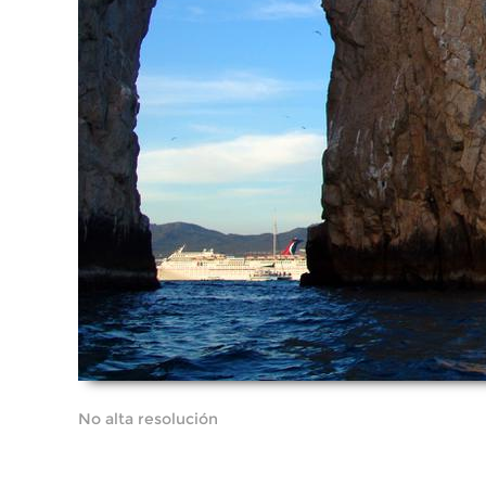
No alta resolución