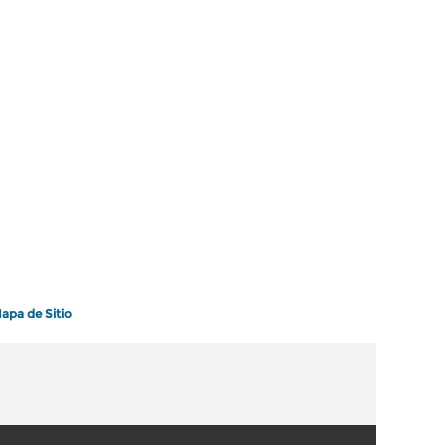
apa de Sitio