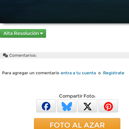
Alta Resolución
Comentarios:
Para agregar un comentario
entra a tu cuenta
o
Regístrate
Compartir Foto:
FOTO AL AZAR