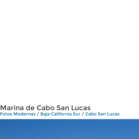
Marina de Cabo San Lucas
Fotos Modernas
/
Baja California Sur
/
Cabo San Lucas