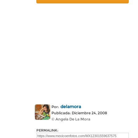
delamora
Por:
Publicada: Diciembre 24, 2008
© Angela De La Mora
PERMALINK: