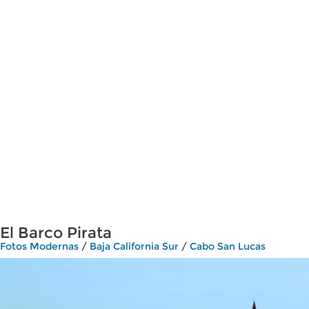
El Barco Pirata
Fotos Modernas
/
Baja California Sur
/
Cabo San Lucas