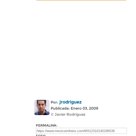
jrodriguez
Por:
Publicada: Enero 03, 2009
© Javier Rodríguez
PERMALINK: