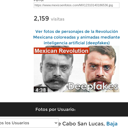
FOTO:
2,159
visitas
Ver fotos de personajes de la Revolución
Mexicana coloreadas y animadas mediante
inteligencia artificial (deepfakes)
Fotos por Usuario:
Fotos modernas de Cabo San Lucas,
Baja