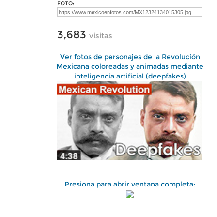
FOTO:
3,683
visitas
Ver fotos de personajes de la Revolución
Mexicana coloreadas y animadas mediante
inteligencia artificial (deepfakes)
Presiona para abrir ventana completa: