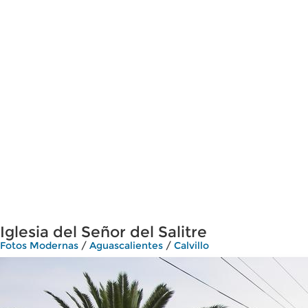
Iglesia del Señor del Salitre
Fotos Modernas
/
Aguascalientes
/
Calvillo