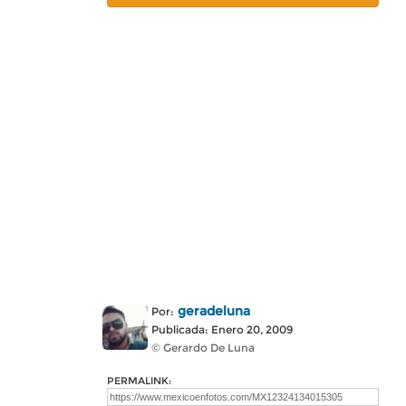
geradeluna
Por:
Publicada: Enero 20, 2009
© Gerardo De Luna
PERMALINK: