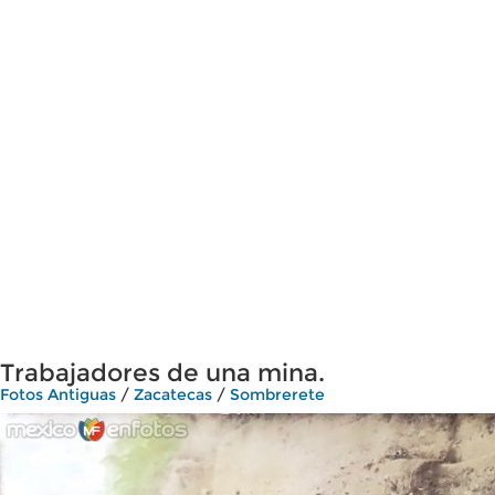
Trabajadores de una mina.
Fotos Antiguas
/
Zacatecas
/
Sombrerete