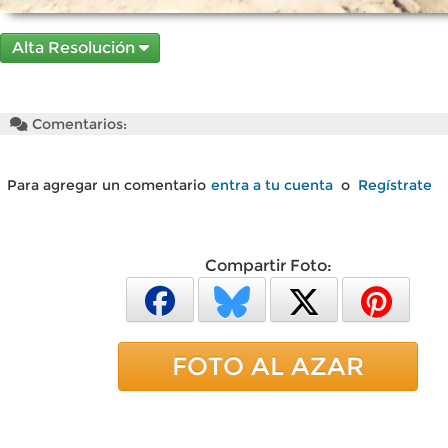
Alta Resolución
Comentarios:
Para agregar un comentario
entra a tu cuenta
o
Regístrate
Compartir Foto:
FOTO AL AZAR