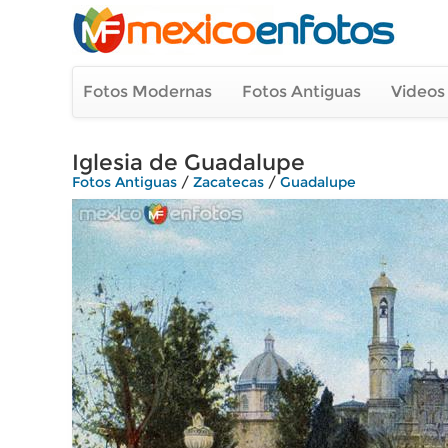
Fotos Modernas
Fotos Antiguas
Videos
Iglesia de Guadalupe
Fotos Antiguas
/
Zacatecas
/
Guadalupe