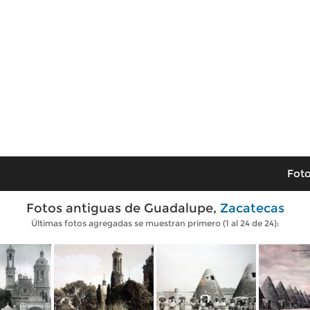
Foto
Fotos antiguas de Guadalupe,
Zacatecas
Últimas fotos agregadas se muestran primero (1 al 24 de 24):