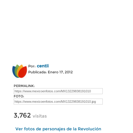
centli
Por:
Publicada: Enero 17, 2012
PERMALINK:
FOTO:
3,762
visitas
Ver fotos de personajes de la Revolución