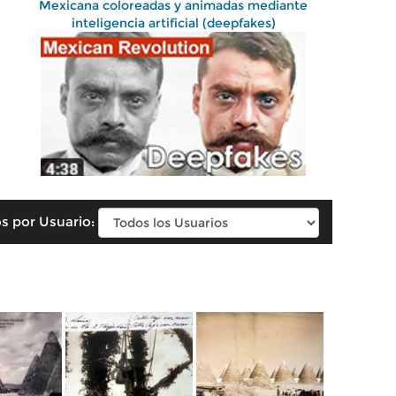
Mexicana coloreadas y animadas mediante
inteligencia artificial (deepfakes)
s por Usuario: