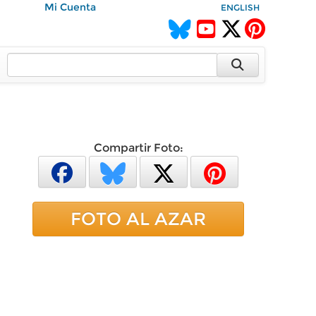
Mi Cuenta
ENGLISH
Compartir Foto:
FOTO AL AZAR