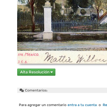
Alta Resolución
Comentarios:
Para agregar un comentario
entra a tu cuenta
o
Re