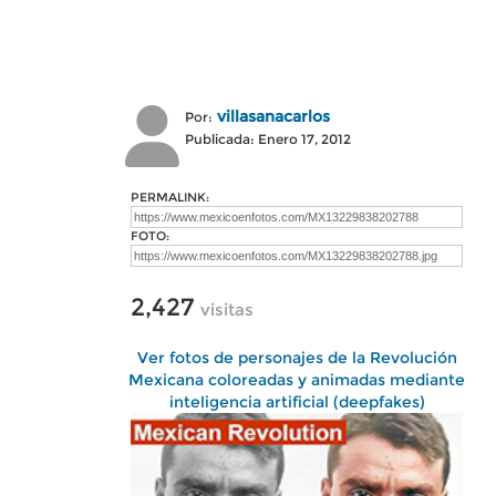
villasanacarlos
Por:
Publicada: Enero 17, 2012
PERMALINK:
FOTO:
2,427
visitas
Ver fotos de personajes de la Revolución
Mexicana coloreadas y animadas mediante
inteligencia artificial (deepfakes)