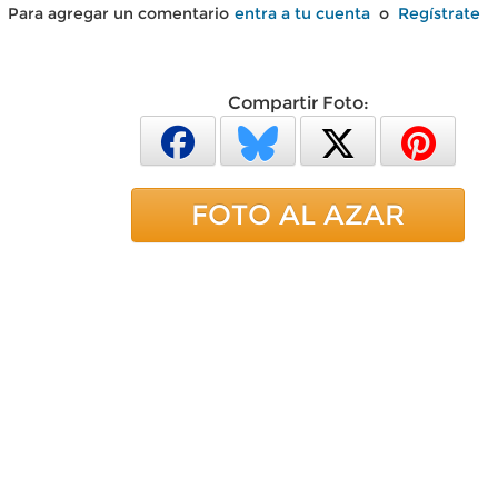
Para agregar un comentario
entra a tu cuenta
o
Regístrate
Compartir Foto:
FOTO AL AZAR