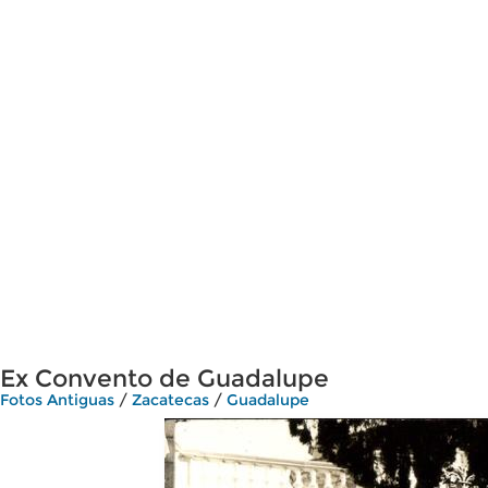
Ex Convento de Guadalupe
Fotos Antiguas
/
Zacatecas
/
Guadalupe