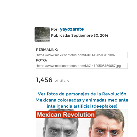
yayozarate
Por:
Publicada: Septiembre 30, 2014
PERMALINK:
FOTO:
1,456
visitas
Ver fotos de personajes de la Revolución
Mexicana coloreadas y animadas mediante
inteligencia artificial (deepfakes)