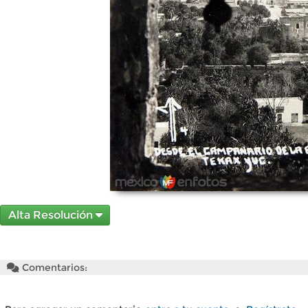
Alta Resolución
Comentarios: