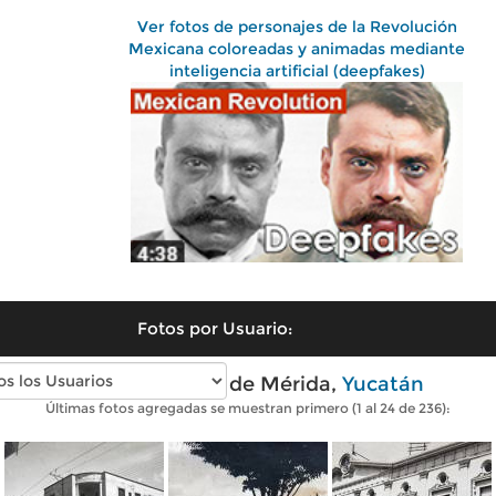
Ver fotos de personajes de la Revolución
Mexicana coloreadas y animadas mediante
inteligencia artificial (deepfakes)
Fotos por Usuario:
Fotos antiguas de Mérida,
Yucatán
Últimas fotos agregadas se muestran primero (1 al 24 de 236):