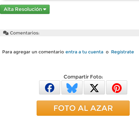
Alta Resolución
Comentarios:
Para agregar un comentario
entra a tu cuenta
o
Regístrate
Compartir Foto:
FOTO AL AZAR