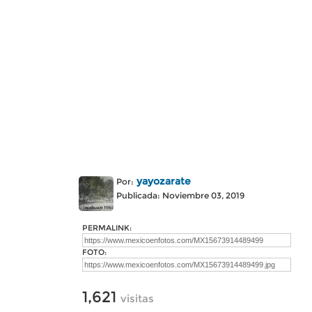
yayozarate
Por:
Publicada: Noviembre 03, 2019
PERMALINK:
FOTO:
1,621
visitas