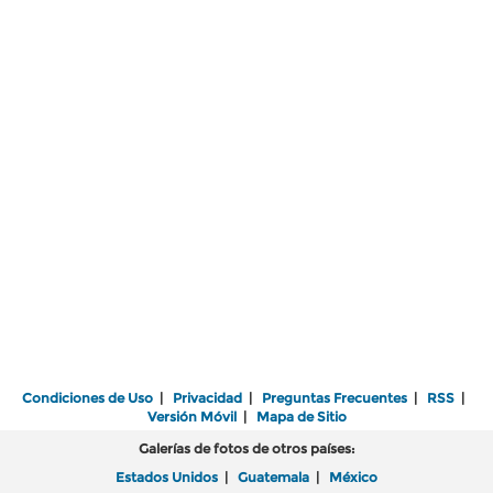
Condiciones de Uso
|
Privacidad
|
Preguntas Frecuentes
|
RSS
|
Versión Móvil
|
Mapa de Sitio
Galerías de fotos de otros países:
Estados Unidos
|
Guatemala
|
México