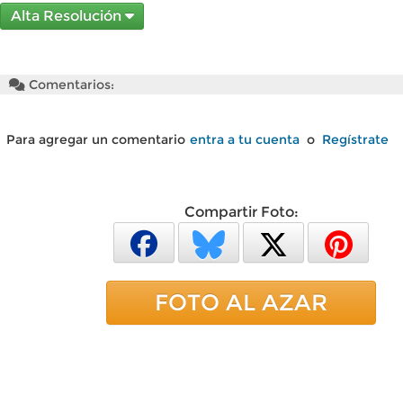
Alta Resolución
Comentarios:
Para agregar un comentario
entra a tu cuenta
o
Regístrate
Compartir Foto:
FOTO AL AZAR