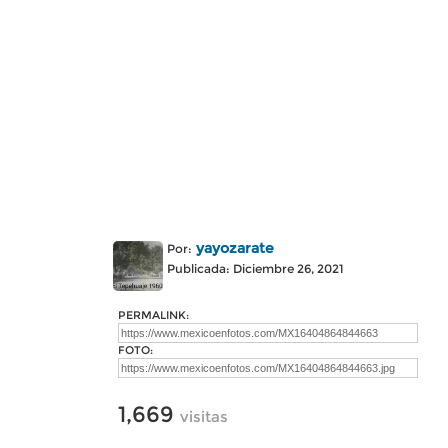
yayozarate
Por:
Publicada: Diciembre 26, 2021
PERMALINK:
FOTO:
1,669
visitas