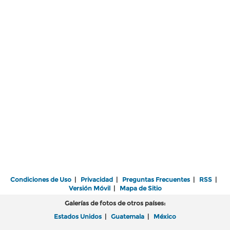
Condiciones de Uso
|
Privacidad
|
Preguntas Frecuentes
|
RSS
|
Versión Móvil
|
Mapa de Sitio
Galerías de fotos de otros países:
Estados Unidos
|
Guatemala
|
México