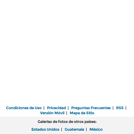
Condiciones de Uso
|
Privacidad
|
Preguntas Frecuentes
|
RSS
|
Versión Móvil
|
Mapa de Sitio
Galerías de fotos de otros países:
Estados Unidos
|
Guatemala
|
México