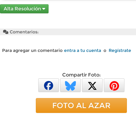
Alta Resolución
Comentarios:
Para agregar un comentario
entra a tu cuenta
o
Regístrate
Compartir Foto:
FOTO AL AZAR