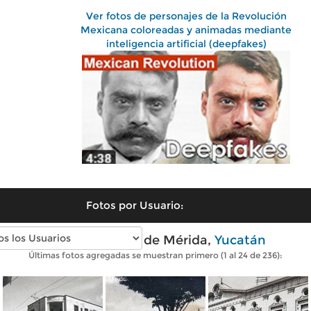
Ver fotos de personajes de la Revolución
Mexicana coloreadas y animadas mediante
inteligencia artificial (deepfakes)
Fotos por Usuario:
Fotos antiguas de Mérida,
Yucatán
Últimas fotos agregadas se muestran primero (1 al 24 de 236):