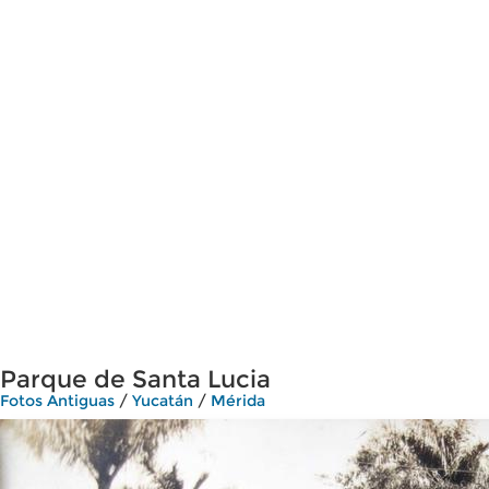
Parque de Santa Lucia
Fotos Antiguas
/
Yucatán
/
Mérida