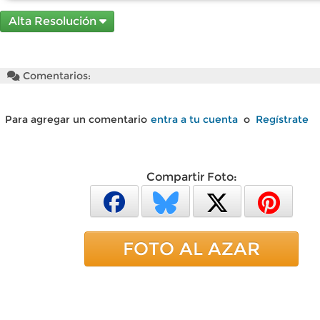
Alta Resolución
Comentarios:
Para agregar un comentario
entra a tu cuenta
o
Regístrate
Compartir Foto:
FOTO AL AZAR