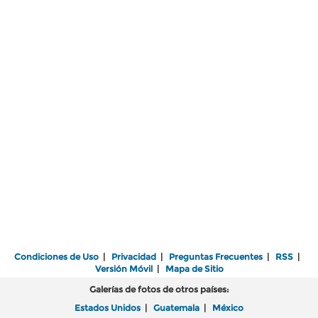
Condiciones de Uso
|
Privacidad
|
Preguntas Frecuentes
|
RSS
|
Versión Móvil
|
Mapa de Sitio
Galerías de fotos de otros países:
Estados Unidos
|
Guatemala
|
México