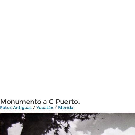
Monumento a C Puerto.
Fotos Antiguas
/
Yucatán
/
Mérida