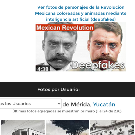
Ver fotos de personajes de la Revolución
Mexicana coloreadas y animadas mediante
inteligencia artificial (deepfakes)
Fotos por Usuario:
Fotos antiguas de Mérida,
Yucatán
Últimas fotos agregadas se muestran primero (1 al 24 de 236):