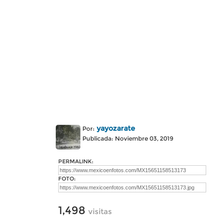
yayozarate
Por:
Publicada: Noviembre 03, 2019
PERMALINK:
FOTO:
1,498
visitas