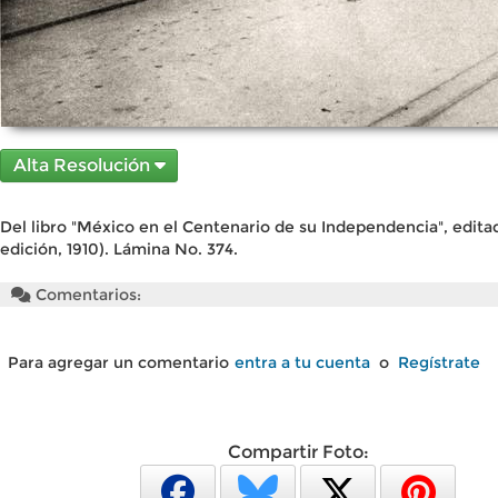
Alta Resolución
Del libro "México en el Centenario de su Independencia", edita
edición, 1910). Lámina No. 374.
Comentarios:
Para agregar un comentario
entra a tu cuenta
o
Regístrate
Compartir Foto: