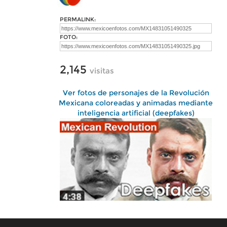
PERMALINK:
FOTO:
2,145
visitas
Ver fotos de personajes de la Revolución
Mexicana coloreadas y animadas mediante
inteligencia artificial (deepfakes)