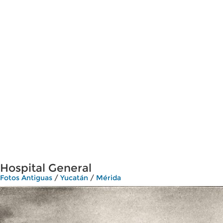
Hospital General
Fotos Antiguas
/
Yucatán
/
Mérida