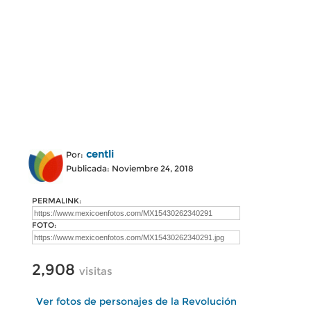
centli
Por:
Publicada: Noviembre 24, 2018
PERMALINK:
FOTO:
2,908
visitas
Ver fotos de personajes de la Revolución