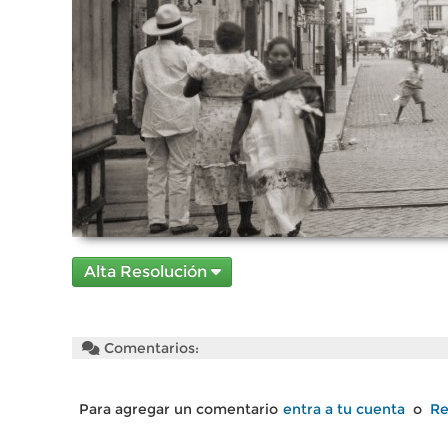
Alta Resolución
Comentarios:
Para agregar un comentario
entra a tu cuenta
o
Re