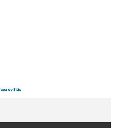
apa de Sitio