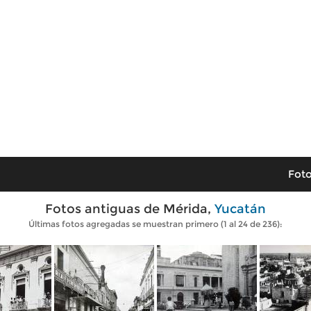
Foto
Fotos antiguas de Mérida,
Yucatán
Últimas fotos agregadas se muestran primero (1 al 24 de 236):