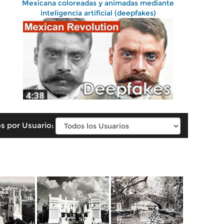
Mexicana coloreadas y animadas mediante
inteligencia artificial (deepfakes)
s por Usuario: