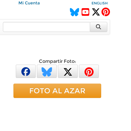
Mi Cuenta
ENGLISH
Compartir Foto:
FOTO AL AZAR