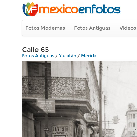
Fotos Modernas
Fotos Antiguas
Videos
Calle 65
Fotos Antiguas
/
Yucatán
/
Mérida