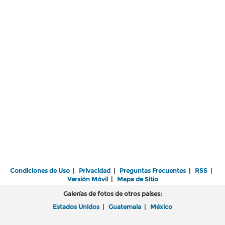
Condiciones de Uso
|
Privacidad
|
Preguntas Frecuentes
|
RSS
|
Versión Móvil
|
Mapa de Sitio
Galerías de fotos de otros países:
Estados Unidos
|
Guatemala
|
México