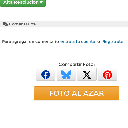
Alta Resolución
Comentarios:
Para agregar un comentario
entra a tu cuenta
o
Regístrate
Compartir Foto:
FOTO AL AZAR