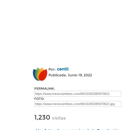
centli
Por:
Publicada: Junio 19, 2022
PERMALINK:
FOTO:
1,230
visitas