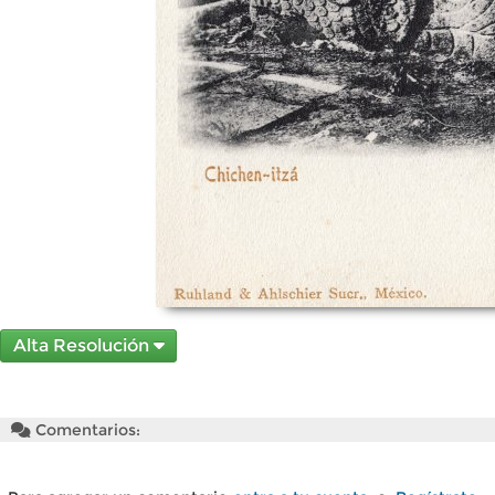
Alta Resolución
Comentarios: