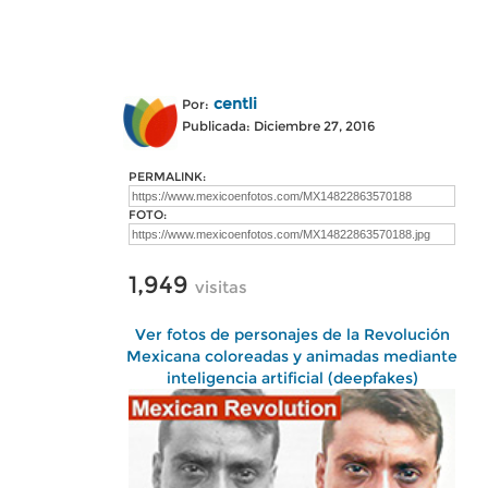
centli
Por:
Publicada: Diciembre 27, 2016
PERMALINK:
FOTO:
1,949
visitas
Ver fotos de personajes de la Revolución
Mexicana coloreadas y animadas mediante
inteligencia artificial (deepfakes)