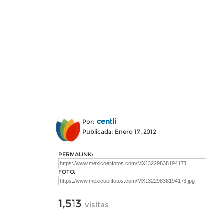
centli
Por:
Publicada: Enero 17, 2012
PERMALINK:
FOTO:
1,513
visitas