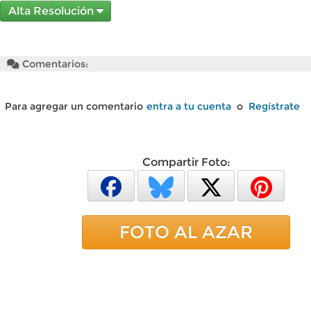
Alta Resolución
Comentarios:
Para agregar un comentario
entra a tu cuenta
o
Regístrate
Compartir Foto:
FOTO AL AZAR