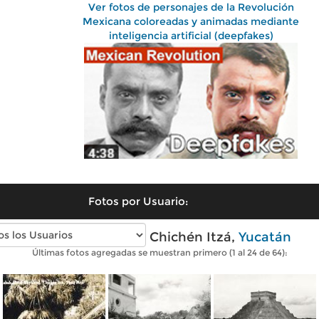
Ver fotos de personajes de la Revolución
Mexicana coloreadas y animadas mediante
inteligencia artificial (deepfakes)
Fotos por Usuario:
Fotos antiguas de Chichén Itzá,
Yucatán
Últimas fotos agregadas se muestran primero (1 al 24 de 64):