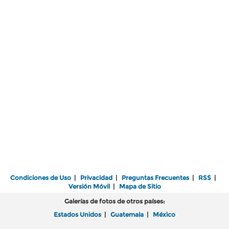
Condiciones de Uso
|
Privacidad
|
Preguntas Frecuentes
|
RSS
|
Versión Móvil
|
Mapa de Sitio
Galerías de fotos de otros países:
Estados Unidos
|
Guatemala
|
México