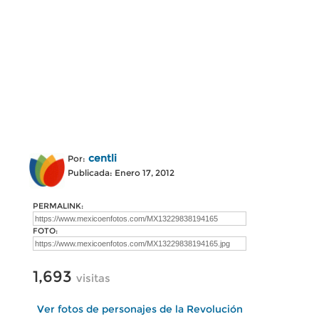
centli
Por:
Publicada: Enero 17, 2012
PERMALINK:
FOTO:
1,693
visitas
Ver fotos de personajes de la Revolución