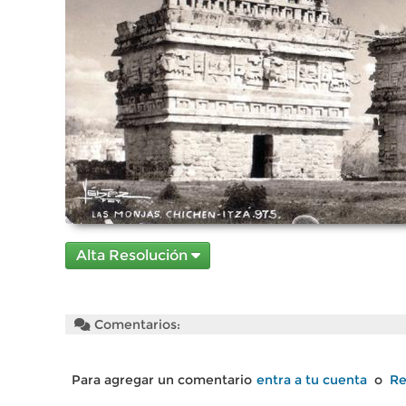
Alta Resolución
Comentarios:
Para agregar un comentario
entra a tu cuenta
o
Re