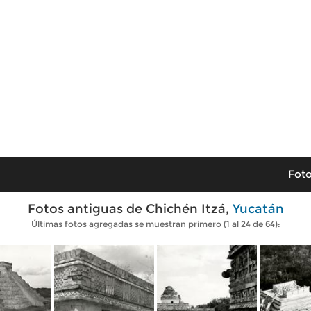
Foto
Fotos antiguas de Chichén Itzá,
Yucatán
Últimas fotos agregadas se muestran primero (1 al 24 de 64):