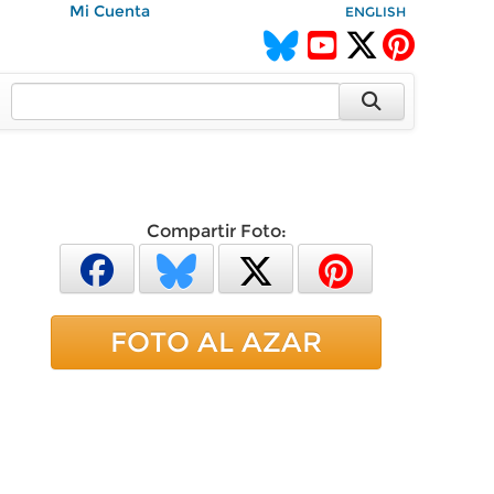
Mi Cuenta
ENGLISH
Compartir Foto:
FOTO AL AZAR