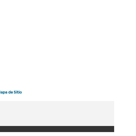
apa de Sitio