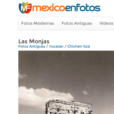
Fotos Modernas
Fotos Antiguas
Videos
Las Monjas
Fotos Antiguas
/
Yucatán
/
Chichén Itzá