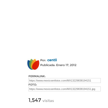
centli
Por:
Publicada: Enero 17, 2012
PERMALINK:
FOTO:
1,547
visitas