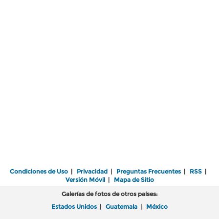
Condiciones de Uso
|
Privacidad
|
Preguntas Frecuentes
|
RSS
|
Versión Móvil
|
Mapa de Sitio
Galerías de fotos de otros países:
Estados Unidos
|
Guatemala
|
México