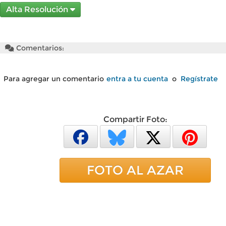
Alta Resolución
Comentarios:
Para agregar un comentario
entra a tu cuenta
o
Regístrate
Compartir Foto:
FOTO AL AZAR