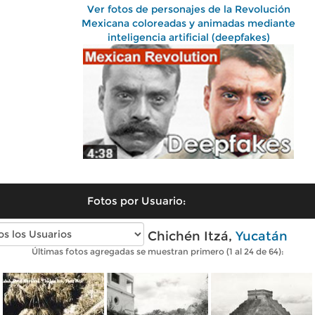
Ver fotos de personajes de la Revolución
Mexicana coloreadas y animadas mediante
inteligencia artificial (deepfakes)
Fotos por Usuario:
Fotos antiguas de Chichén Itzá,
Yucatán
Últimas fotos agregadas se muestran primero (1 al 24 de 64):