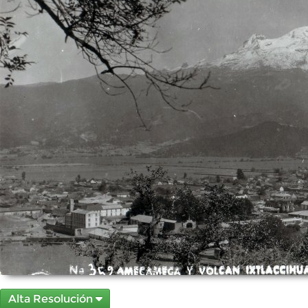
Alta Resolución