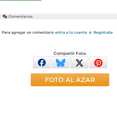
Comentarios:
Para agregar un comentario
entra a tu cuenta
o
Regístrate
Compartir Foto:
FOTO AL AZAR