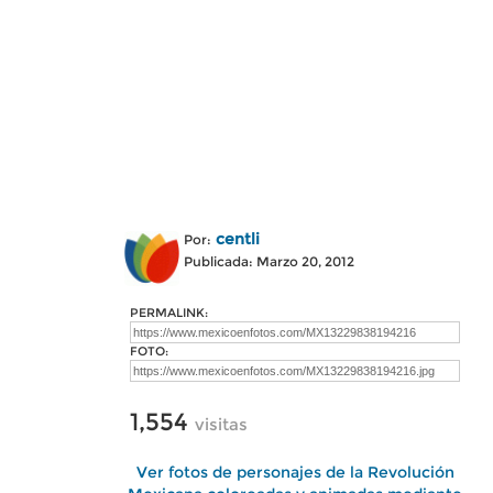
centli
Por:
Publicada: Marzo 20, 2012
PERMALINK:
FOTO:
1,554
visitas
Ver fotos de personajes de la Revolución