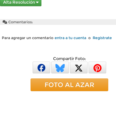
Alta Resolución
Comentarios:
Para agregar un comentario
entra a tu cuenta
o
Regístrate
Compartir Foto:
FOTO AL AZAR