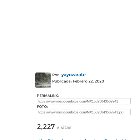
yayozarate
Por:
Publicada: Febrero 22, 2020
PERMALINK:
FOTO:
2,227
visitas