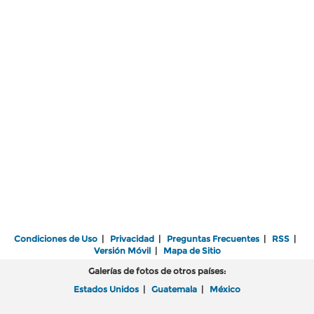
Condiciones de Uso
|
Privacidad
|
Preguntas Frecuentes
|
RSS
|
Versión Móvil
|
Mapa de Sitio
Galerías de fotos de otros países:
Estados Unidos
|
Guatemala
|
México