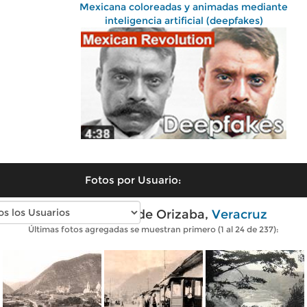
Mexicana coloreadas y animadas mediante
inteligencia artificial (deepfakes)
Fotos por Usuario:
Fotos antiguas de Orizaba,
Veracruz
Últimas fotos agregadas se muestran primero (1 al 24 de 237):