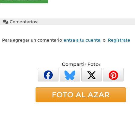
Comentarios:
Para agregar un comentario
entra a tu cuenta
o
Regístrate
Compartir Foto:
FOTO AL AZAR