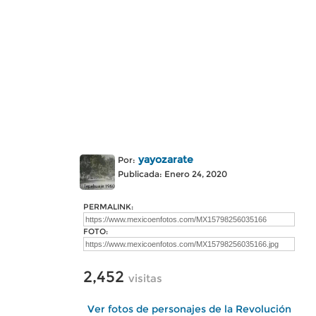
yayozarate
Por:
Publicada: Enero 24, 2020
PERMALINK:
FOTO:
2,452
visitas
Ver fotos de personajes de la Revolución