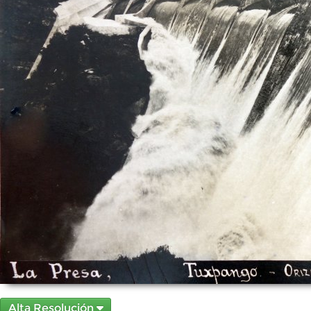
Alta Resolución