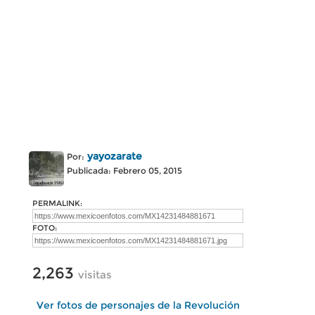
yayozarate
Por:
Publicada: Febrero 05, 2015
PERMALINK:
FOTO:
2,263
visitas
Ver fotos de personajes de la Revolución