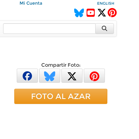
Mi Cuenta
ENGLISH
Compartir Foto:
FOTO AL AZAR