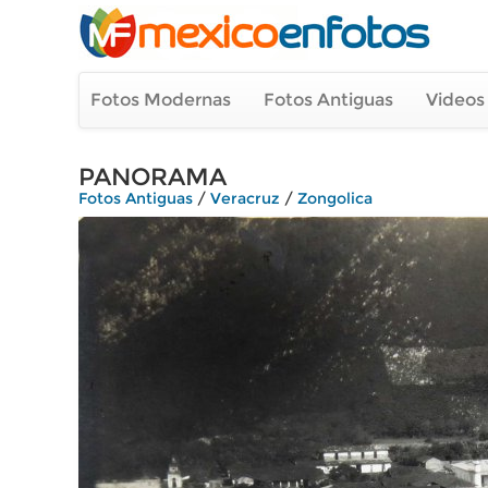
Fotos Modernas
Fotos Antiguas
Videos
PANORAMA
Fotos Antiguas
/
Veracruz
/
Zongolica