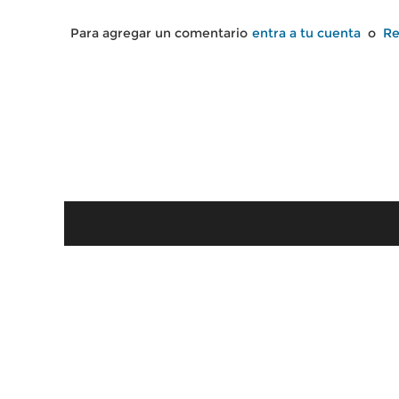
Para agregar un comentario
entra a tu cuenta
o
Re