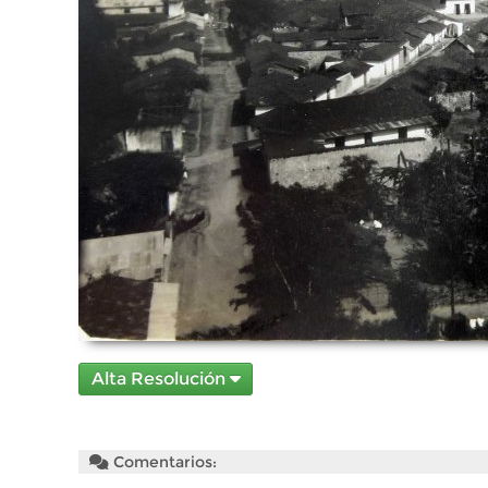
Alta Resolución
Comentarios: