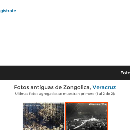
gístrate
Foto
Fotos antiguas de Zongolica,
Veracruz
Últimas fotos agregadas se muestran primero (1 al 2 de 2):