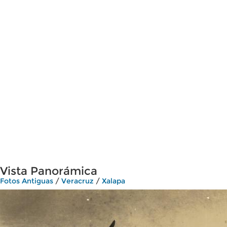
Vista Panorámica
Fotos Antiguas
/
Veracruz
/
Xalapa