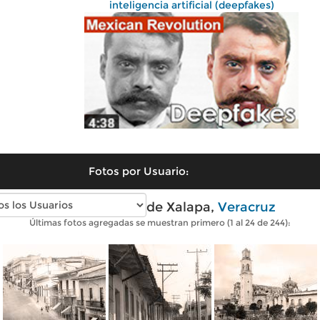
inteligencia artificial (deepfakes)
Fotos por Usuario:
Fotos antiguas de Xalapa,
Veracruz
Últimas fotos agregadas se muestran primero (1 al 24 de 244):