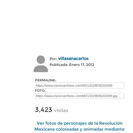
villasanacarlos
Por:
Publicada: Enero 17, 2012
PERMALINK:
FOTO:
3,423
visitas
Ver fotos de personajes de la Revolución
Mexicana coloreadas y animadas mediante