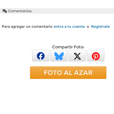
Comentarios:
Para agregar un comentario
entra a tu cuenta
o
Regístrate
Compartir Foto:
FOTO AL AZAR