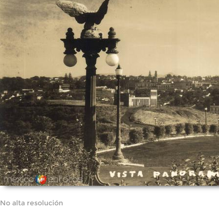
No alta resolución