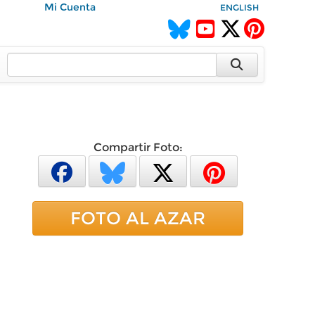
Mi Cuenta
ENGLISH
Compartir Foto:
FOTO AL AZAR