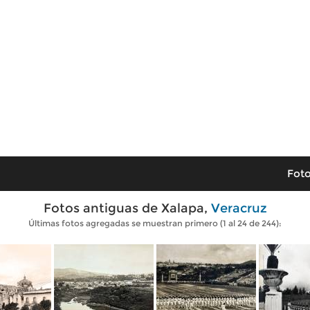
Foto
Fotos antiguas de Xalapa,
Veracruz
Últimas fotos agregadas se muestran primero (1 al 24 de 244):