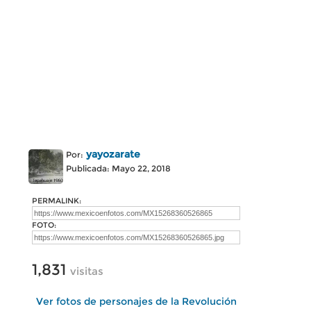
yayozarate
Por:
Publicada: Mayo 22, 2018
PERMALINK:
FOTO:
1,831
visitas
Ver fotos de personajes de la Revolución