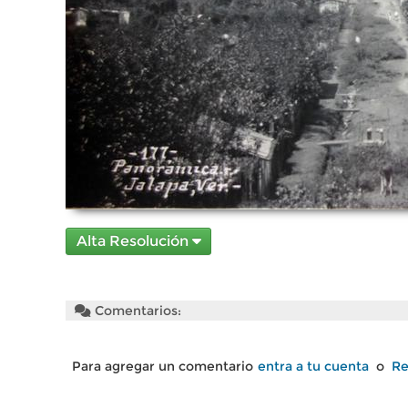
Alta Resolución
Comentarios:
Para agregar un comentario
entra a tu cuenta
o
Re