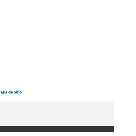
apa de Sitio