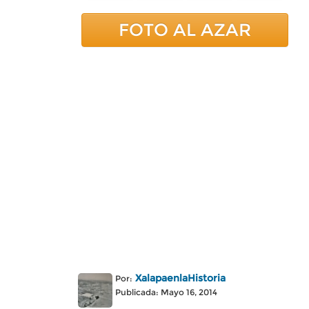
FOTO AL AZAR
XalapaenlaHistoria
Por:
Publicada: Mayo 16, 2014