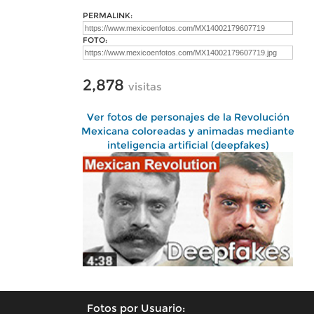
PERMALINK:
FOTO:
2,878
visitas
Ver fotos de personajes de la Revolución
Mexicana coloreadas y animadas mediante
inteligencia artificial (deepfakes)
Fotos por Usuario: