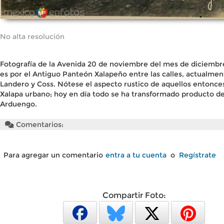
No alta resolución
Fotografía de la Avenida 20 de noviembre del mes de diciembr
es por el Antiguo Panteón Xalapeño entre las calles, actualment
Landero y Coss. Nótese el aspecto rustico de aquellos entonces
Xalapa urbano; hoy en día todo se ha transformado producto de 
Arduengo.
Comentarios:
Para agregar un comentario
entra a tu cuenta
o
Regístrate
Compartir Foto: