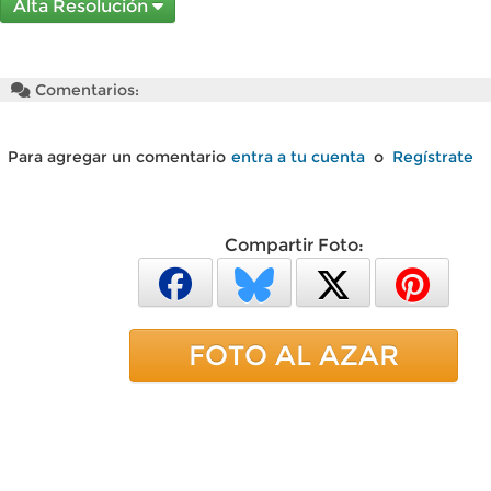
Alta Resolución
Comentarios:
Para agregar un comentario
entra a tu cuenta
o
Regístrate
Compartir Foto:
FOTO AL AZAR