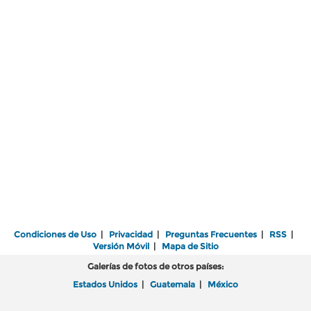
Condiciones de Uso
|
Privacidad
|
Preguntas Frecuentes
|
RSS
|
Versión Móvil
|
Mapa de Sitio
Galerías de fotos de otros países:
Estados Unidos
|
Guatemala
|
México