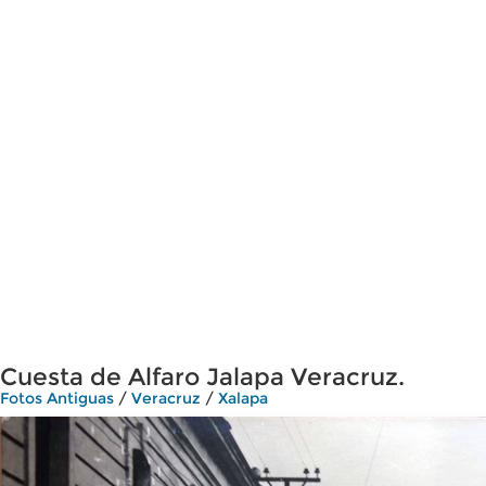
Cuesta de Alfaro Jalapa Veracruz.
Fotos Antiguas
/
Veracruz
/
Xalapa