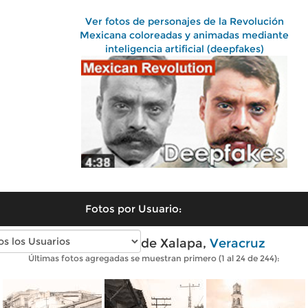
Ver fotos de personajes de la Revolución
Mexicana coloreadas y animadas mediante
inteligencia artificial (deepfakes)
Fotos por Usuario:
Fotos antiguas de Xalapa,
Veracruz
Últimas fotos agregadas se muestran primero (1 al 24 de 244):