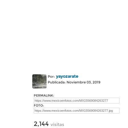
yayozarate
Por:
Publicada: Noviembre 03, 2019
PERMALINK:
FOTO:
2,144
visitas