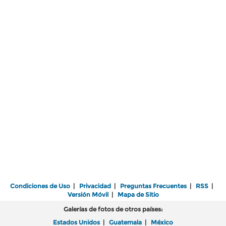
Condiciones de Uso
|
Privacidad
|
Preguntas Frecuentes
|
RSS
|
Versión Móvil
|
Mapa de Sitio
Galerías de fotos de otros países:
Estados Unidos
|
Guatemala
|
México