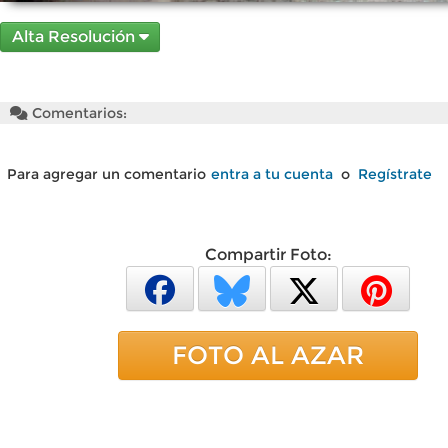
Alta Resolución
Comentarios:
Para agregar un comentario
entra a tu cuenta
o
Regístrate
Compartir Foto:
FOTO AL AZAR