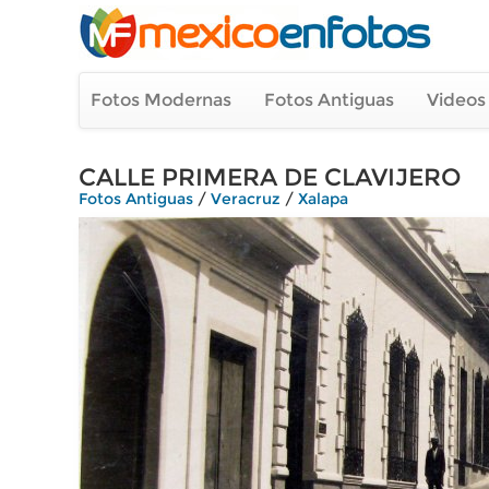
Fotos Modernas
Fotos Antiguas
Videos
CALLE PRIMERA DE CLAVIJERO
Fotos Antiguas
/
Veracruz
/
Xalapa