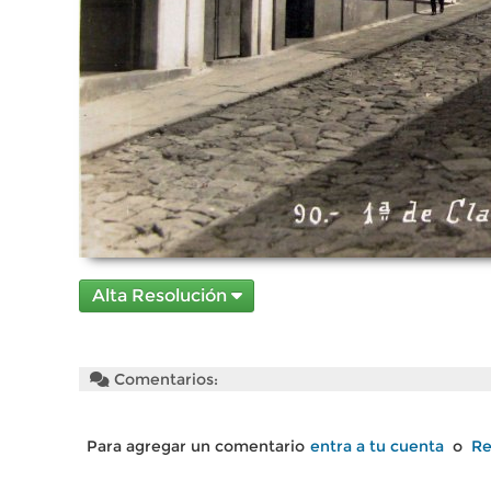
Alta Resolución
Comentarios:
Para agregar un comentario
entra a tu cuenta
o
Re