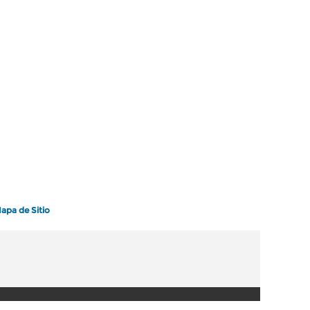
apa de Sitio