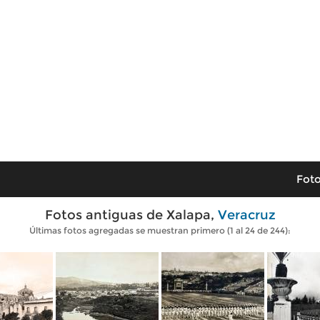
Foto
Fotos antiguas de Xalapa,
Veracruz
Últimas fotos agregadas se muestran primero (1 al 24 de 244):