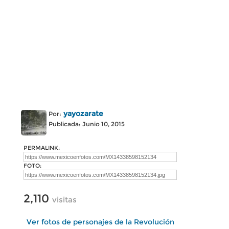
yayozarate
Por:
Publicada: Junio 10, 2015
PERMALINK:
FOTO:
2,110
visitas
Ver fotos de personajes de la Revolución