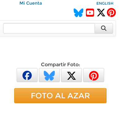
Mi Cuenta
ENGLISH
Compartir Foto:
FOTO AL AZAR